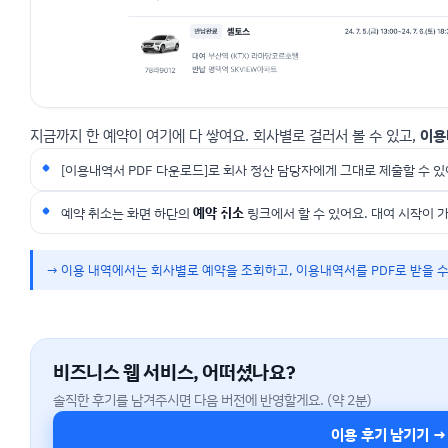
지금까지 한 예약이 여기에 다 쌓여요. 회사별로 걸러서 볼 수 있고,
이용
[이용내역서 PDF 다운로드]로 회사 정산 담당자에게 그대로 제출할 수 있
예약 취소는 화면 하단의
예약 취소
링크에서 할 수 있어요. 대여 시작이 
→ 이용 내역에서는 회사별로 예약을 조회하고, 이용내역서를 PDF로 받을 수
비즈니스 웹 서비스, 어떠셨나요?
솔직한 후기를 남겨주시면 다음 버전에 반영할게요. (약 2분)
이용 후기 남기기 →