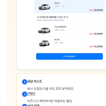
차량 리스트
1
회사 규정과 다른 차도 모두 보여줘요.
할인율
2
비즈니스 예약에서만 적용되는 할인.
차량 모델