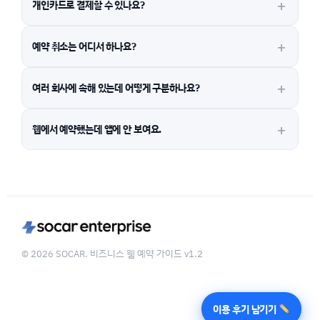
개인카드로 결제할 수 있나요?
예약 취소는 어디서 하나요?
여러 회사에 속해 있는데 어떻게 구분하나요?
웹에서 예약했는데 앱에 안 보여요.
© 2026 SOCAR. 비즈니스 웹 예약 가이드 v1.2
이용 후기 남기기