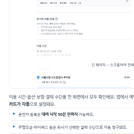
이용 시간·옵션·보험·결제 수단을 한 화면에서 모두 확인해요. 앱에서 
카드가 자동
으로 설정돼요.
운전자 등록은
대여 시작 10분 전까지
가능해요.
주행요금·하이패스 등은 회사가 선택한 결제 수단으로 자동 청구돼요.