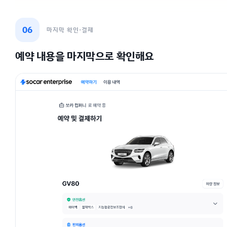
06
마지막 확인·결제
예약 내용을 마지막으로 확인해요