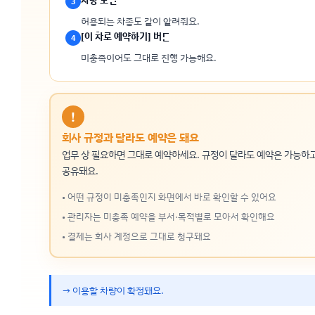
3
허용되는 차종도 같이 알려줘요.
[이 차로 예약하기] 버튼
4
미충족이어도 그대로 진행 가능해요.
!
회사 규정과 달라도 예약은 돼요
업무 상 필요하면 그대로 예약하세요. 규정이 달라도 예약은 가능하
공유돼요.
• 어떤 규정이 미충족인지 화면에서 바로 확인할 수 있어요
• 관리자는 미충족 예약을 부서·목적별로 모아서 확인해요
• 결제는 회사 계정으로 그대로 청구돼요
→ 이용할 차량이 확정돼요.