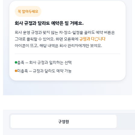
꼭 알아두세요
회사 규정과 달라도 예약은 될 거예요.
회사 운영 규정과 맞지 않는 차·장소·일정을 골라도 예약 버튼은
그대로 클릭할 수 있어요. 화면 오른쪽에
규정과 다릅니다
아이콘이 뜨고, 해당 내역은 회사 관리자에게만 보여요.
충족 — 회사 규정과 일치하는 선택
미충족 — 규정과 달라도 예약 가능
구성원