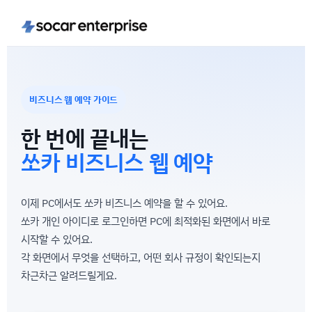
비즈니스 웹 예약 가이드
한 번에 끝내는
쏘카 비즈니스 웹 예약
이제 PC에서도 쏘카 비즈니스 예약을 할 수 있어요.
쏘카 개인 아이디로 로그인하면 PC에 최적화된 화면에서 바로
시작할 수 있어요.
각 화면에서 무엇을 선택하고, 어떤 회사 규정이 확인되는지
차근차근 알려드릴게요.