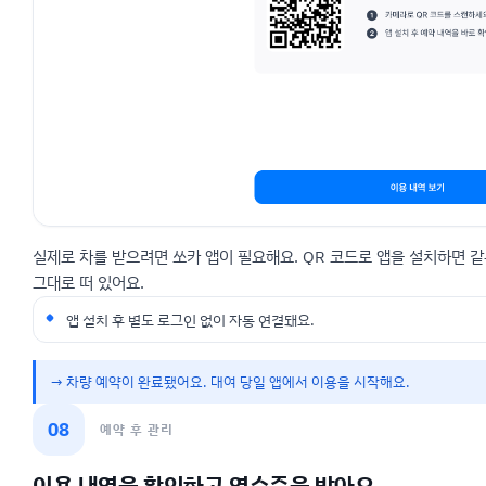
실제로 차를 받으려면 쏘카 앱이 필요해요. QR 코드로 앱을 설치하면 같
그대로 떠 있어요.
앱 설치 후 별도 로그인 없이 자동 연결돼요.
→ 차량 예약이 완료됐어요. 대여 당일 앱에서 이용을 시작해요.
08
예약 후 관리
이용 내역을 확인하고 영수증을 받아요