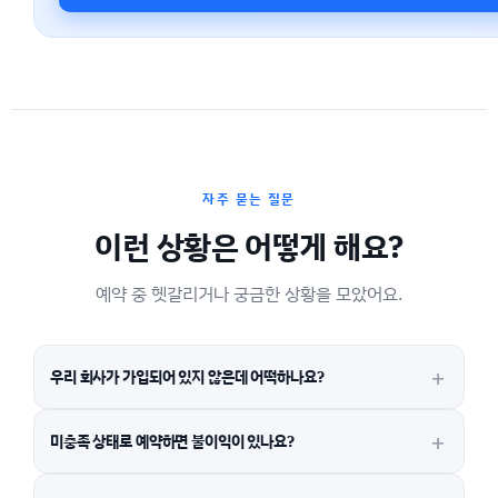
자주 묻는 질문
이런 상황은 어떻게 해요?
예약 중 헷갈리거나 궁금한 상황을 모았어요.
우리 회사가 가입되어 있지 않은데 어떡하나요?
미충족 상태로 예약하면 불이익이 있나요?