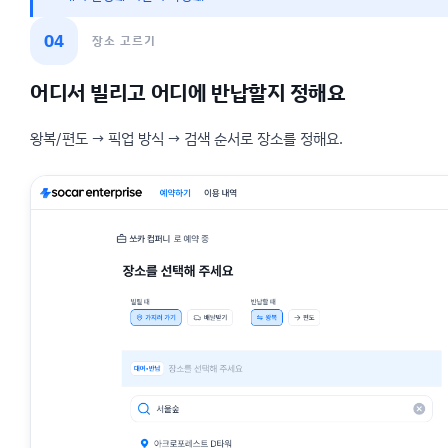
04
장소 고르기
어디서 빌리고 어디에 반납할지 정해요
왕복/편도 → 픽업 방식 → 검색 순서로 장소를 정해요.