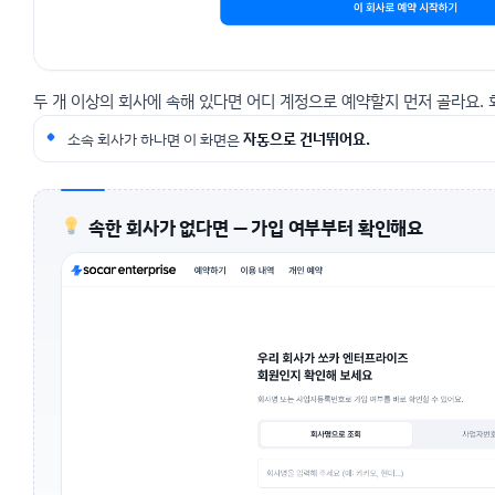
두 개 이상의 회사에 속해 있다면 어디 계정으로 예약할지 먼저 골라요.
소속 회사가 하나면 이 화면은
자동으로 건너뛰어요.
속한 회사가 없다면 — 가입 여부부터 확인해요