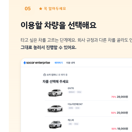
05
★ 꼭 알아두세요
이용할 차량을 선택해요
타고 싶은 차를 고르는 단계예요. 회사 규정과 다른 차를 골라도
그대로 눌러서 진행할 수 있어요.