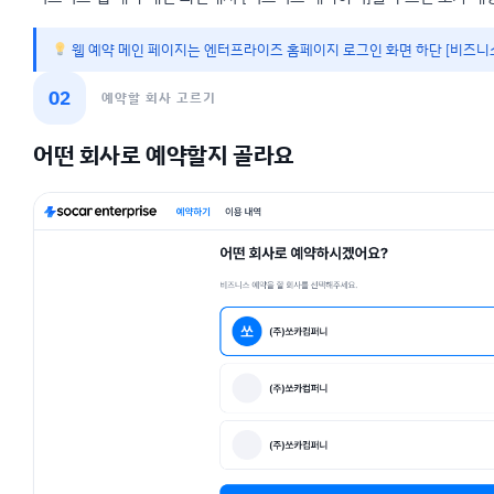
웹 예약 메인 페이지는 엔터프라이즈 홈페이지 로그인 화면 하단 [비즈니스
02
예약할 회사 고르기
어떤 회사로 예약할지 골라요