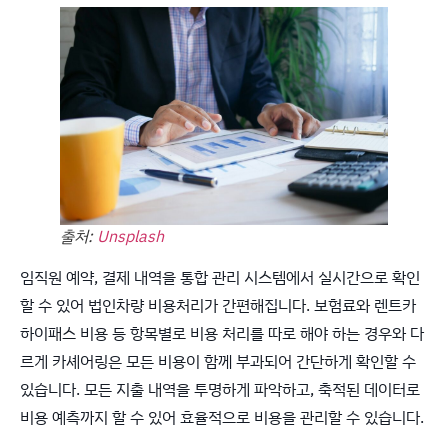
출처:
Unsplash
임직원 예약, 결제 내역을 통합 관리 시스템에서 실시간으로 확인
할 수 있어 법인차량 비용처리가 간편해집니다. 보험료와 렌트카
하이패스 비용 등 항목별로 비용 처리를 따로 해야 하는 경우와 다
르게 카셰어링은 모든 비용이 함께 부과되어 간단하게 확인할 수
있습니다. 모든 지출 내역을 투명하게 파악하고, 축적된 데이터로
비용 예측까지 할 수 있어 효율적으로 비용을 관리할 수 있습니다.