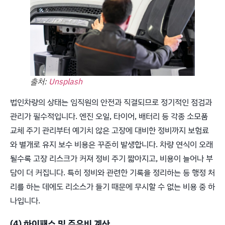
출처:
Unsplash
법인차량의 상태는 임직원의 안전과 직결되므로 정기적인 점검과
관리가 필수적입니다. 엔진 오일, 타이어, 배터리 등 각종 소모품
교체 주기 관리부터 예기치 않은 고장에 대비한 정비까지 보험료
와 별개로 유지 보수 비용은 꾸준히 발생합니다. 차량 연식이 오래
될수록 고장 리스크가 커져 정비 주기 짧아지고, 비용이 늘어나 부
담이 더 커집니다. 특히 정비와 관련한 기록을 정리하는 등 행정 처
리를 하는 데에도 리소스가 들기 때문에 무시할 수 없는 비용 중 하
나입니다.
(4) 하이패스 및 주유비 계산