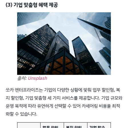
(3) 기업 맞춤형 혜택 제공
출처:
Unsplash
쏘카 엔터프라이즈는 기업의 다양한 상황에 맞춰 업무 할인형, 복
지 할인형, 기업 맞춤형 세 가지 서비스를 제공합니다. 기업 규모와
운영 목적에 따라 유연하게 선택할 수 있어 카셰어링 비용을 최적
화할 수 있습니다.
업무 할인
복지 할인
기업 맞춤