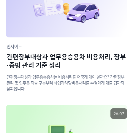
인사이트
간편장부대상자 업무용승용차 비용처리, 장부
·증빙 관리 기준 정리
간편장부대상자 업무용승용차는 비용처리를 어떻게 해야 할까요? 간편장부
관리 및 업무용 지출 구분부터 사업자차량비용처리를 수월하게 해줄 팁까지
살펴봅니다.
26.07