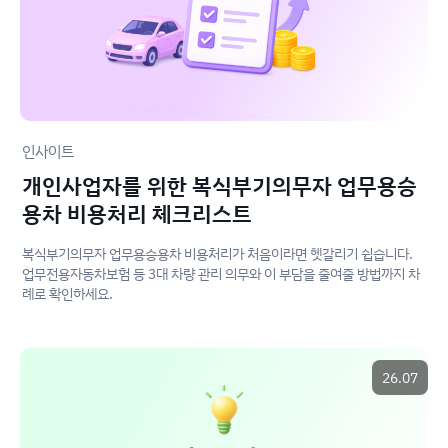
인사이트
개인사업자를 위한 복식부기의무자 업무용승
용차 비용처리 체크리스트
복식부기의무자 업무용승용차 비용처리가 처음이라면 헷갈리기 쉽습니다.
업무전용자동차보험 등 3대 차량 관리 의무와 이 부담을 줄여줄 방법까지 차
례로 확인하세요.
26.07