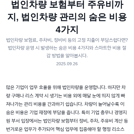
법인차량 보험부터 주유비까
지, 법인차량 관리의 숨은 비용
4가지
법인차량 보험료, 주차비, 정비비 등의 고정 지출이 부담스럽다면?
법인차량 운영 시 발생하는 숨은 비용 4가지와 스마트한 비용 절
감 방법을 알아봅시다.
2025.09.26
많은 기업이 업무 효율을 위해 법인차량을 운영합니다. 하지만 차
량 구매나 리스 계약 시 생기는 비용 외에 매달 눈에 띄지 않게 빠
져나가는 관리 비용을 간과하기 쉽습니다. 차량이 늘어날수록 이
숨은 비용은 기업 재정에 부담을 줍니다. 특히 기업 총무나 경영지
원 부서 입장에서는 법인차량 보험부터 정비, 주차, 주유비 계산 등
번거로운 업무가 추가되어 핵심 업무에 집중해야 할 행정 리소스