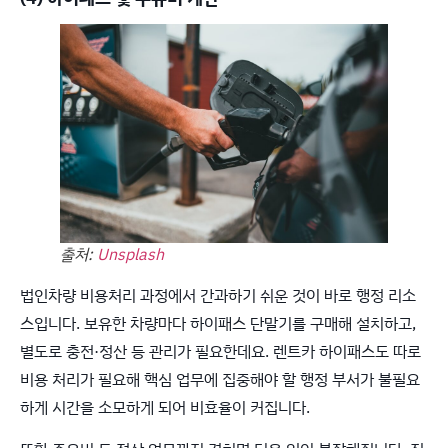
출처:
Unsplash
법인차량 비용처리 과정에서 간과하기 쉬운 것이 바로 행정 리소
스입니다. 보유한 차량마다 하이패스 단말기를 구매해 설치하고,
별도로 충전·정산 등 관리가 필요한데요. 렌트카 하이패스도 따로
비용 처리가 필요해 핵심 업무에 집중해야 할 행정 부서가 불필요
하게 시간을 소모하게 되어 비효율이 커집니다.