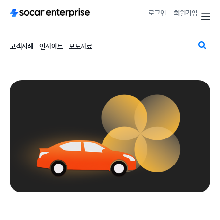
로그인
회원가입
고객사례
인사이트
보도자료