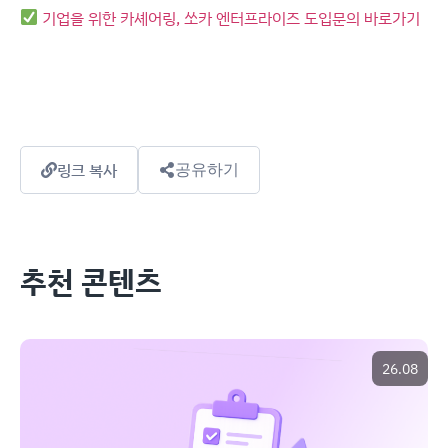
기업을 위한 카셰어링, 쏘카 엔터프라이즈 도입문의 바로가기
링크 복사
공유하기
추천 콘텐츠
26.08