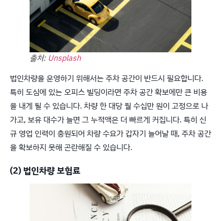
출처:
Unsplash
법인차량을 운영하기 위해서는 주차 공간이 반드시 필요합니다.
특히 도심에 있는 오피스 빌딩이라면 주차 공간 확보에만 큰 비용
을 내게 될 수 있습니다. 차량 한 대당 월 수십만 원이 고정으로 나
가고, 보유 대수가 늘면 그 누적액은 더 빠르게 커집니다. 특히 신
규 영업 인력이 충원되어 차량 수요가 갑자기 늘어날 때, 주차 공간
을 확보하지 못해 곤란해질 수 있습니다.
(2) 법인차량 보험료