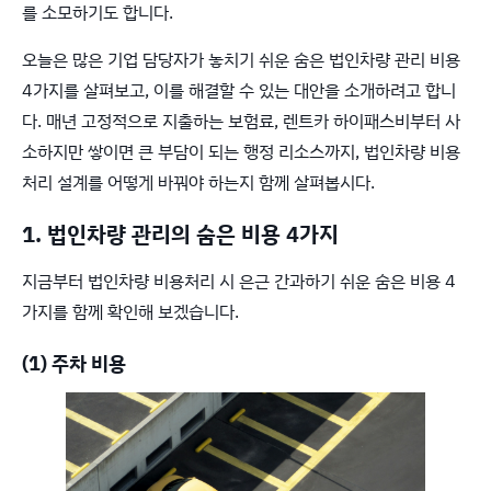
를 소모하기도 합니다.
오늘은 많은 기업 담당자가 놓치기 쉬운 숨은 법인차량 관리 비용
4가지를 살펴보고, 이를 해결할 수 있는 대안을 소개하려고 합니
다. 매년 고정적으로 지출하는 보험료, 렌트카 하이패스비부터 사
소하지만 쌓이면 큰 부담이 되는 행정 리소스까지, 법인차량 비용
처리 설계를 어떻게 바꿔야 하는지 함께 살펴봅시다.
1. 법인차량 관리의 숨은 비용 4가지
지금부터 법인차량 비용처리 시 은근 간과하기 쉬운 숨은 비용 4
가지를 함께 확인해 보겠습니다.
(1) 주차 비용