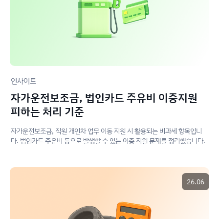
인사이트
자가운전보조금, 법인카드 주유비 이중지원
피하는 처리 기준
자가운전보조금, 직원 개인차 업무 이동 지원 시 활용되는 비과세 항목입니
다. 법인카드 주유비 등으로 발생할 수 있는 이중 지원 문제를 정리했습니다.
26.06