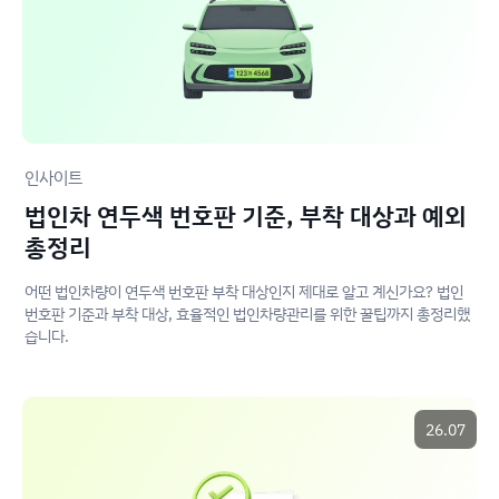
인사이트
법인차 연두색 번호판 기준, 부착 대상과 예외
총정리
어떤 법인차량이 연두색 번호판 부착 대상인지 제대로 알고 계신가요? 법인
번호판 기준과 부착 대상, 효율적인 법인차량관리를 위한 꿀팁까지 총정리했
습니다.
26.07