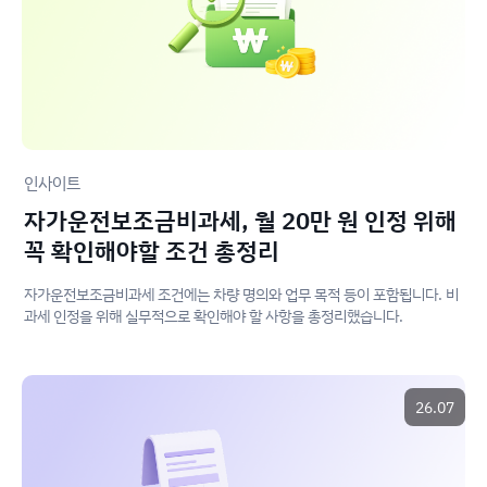
인사이트
자가운전보조금비과세, 월 20만 원 인정 위해
꼭 확인해야할 조건 총정리
자가운전보조금비과세 조건에는 차량 명의와 업무 목적 등이 포함됩니다. 비
과세 인정을 위해 실무적으로 확인해야 할 사항을 총정리했습니다.
26.07