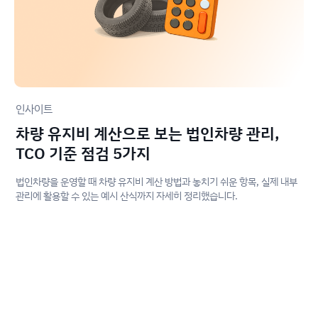
인사이트
차량 유지비 계산으로 보는 법인차량 관리,
TCO 기준 점검 5가지
법인차량을 운영할 때 차량 유지비 계산 방법과 놓치기 쉬운 항목, 실제 내부
관리에 활용할 수 있는 예시 산식까지 자세히 정리했습니다.