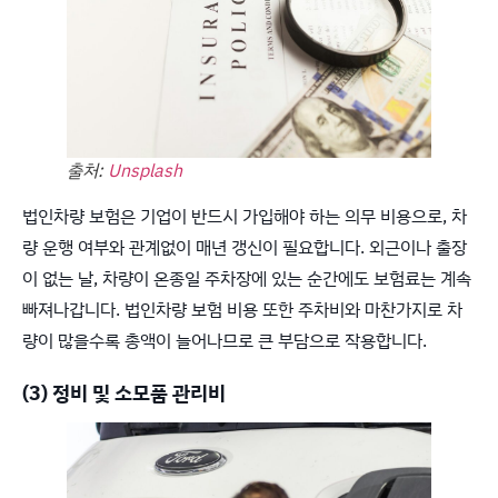
출처:
Unsplash
법인차량 보험은 기업이 반드시 가입해야 하는 의무 비용으로, 차
량 운행 여부와 관계없이 매년 갱신이 필요합니다. 외근이나 출장
이 없는 날, 차량이 온종일 주차장에 있는 순간에도 보험료는 계속
빠져나갑니다. 법인차량 보험 비용 또한 주차비와 마찬가지로 차
량이 많을수록 총액이 늘어나므로 큰 부담으로 작용합니다.
(3) 정비 및 소모품 관리비