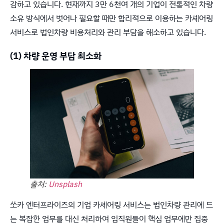
감하고 있습니다. 현재까지 3만 6천여 개의 기업이 전통적인 차량
소유 방식에서 벗어나 필요할 때만 합리적으로 이용하는 카셰어링
서비스로 법인차량 비용처리와 관리 부담을 해소하고 있습니다.
(1) 차량 운영 부담 최소화
출처:
Unsplash
쏘카 엔터프라이즈의 기업 카셰어링 서비스는 법인차량 관리에 드
는 복잡한 업무를 대신 처리하여 임직원들이 핵심 업무에만 집중