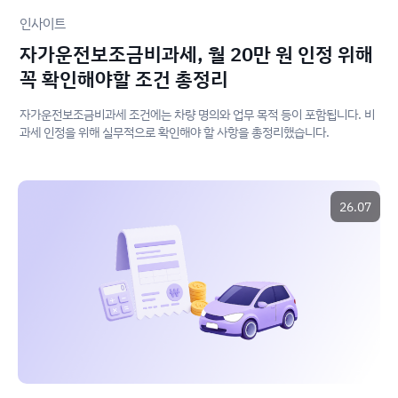
인사이트
자가운전보조금비과세, 월 20만 원 인정 위해
꼭 확인해야할 조건 총정리
자가운전보조금비과세 조건에는 차량 명의와 업무 목적 등이 포함됩니다. 비
과세 인정을 위해 실무적으로 확인해야 할 사항을 총정리했습니다.
26.07