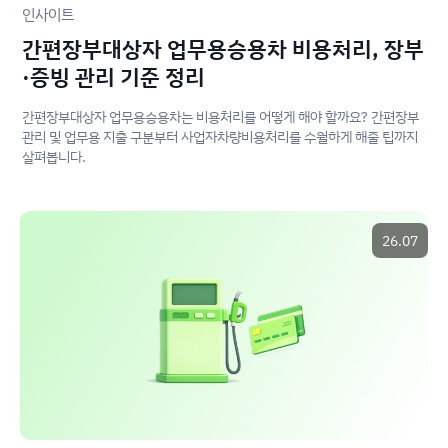
인사이트
간편장부대상자 업무용승용차 비용처리, 장부
·증빙 관리 기준 정리
간편장부대상자 업무용승용차는 비용처리를 어떻게 해야 할까요? 간편장부
관리 및 업무용 지출 구분부터 사업자차량비용처리를 수월하게 해줄 팁까지
살펴봅니다.
26.07