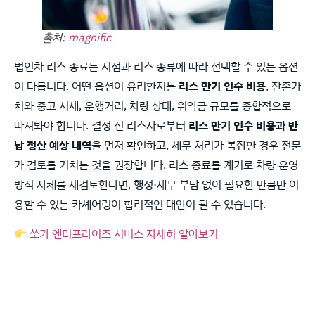
출처:
magnific
법인차 리스 종료는 시점과 리스 종류에 따라 선택할 수 있는 옵션
이 다릅니다. 어떤 옵션이 유리한지는
리스 만기 인수 비용
, 잔존가
치와 중고 시세, 운행거리, 차량 상태, 위약금 규모를 종합적으로
따져봐야 합니다. 결정 전 리스사로부터
리스 만기 인수 비용과 반
납 정산 예상 내역
을 먼저 확인하고, 세무 처리가 복잡한 경우 전문
가 검토를 거치는 것을 권장합니다. 리스 종료를 계기로 차량 운영
방식 자체를 재검토한다면, 행정·세무 부담 없이 필요한 만큼만 이
용할 수 있는 카셰어링이 합리적인 대안이 될 수 있습니다.
쏘카 엔터프라이즈 서비스 자세히 알아보기