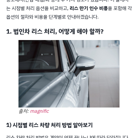
는 시점별 처리 옵션을 비교하고,
리스 만기 인수 비용
을 포함해 각
옵션의 절차와 비용을 단계별로 안내하겠습니다.
1. 법인차 리스 처리, 어떻게 해야 할까?
출처:
magnific
1) 시점별 리스 차량 처리 방법 알아보기
리스 차량 처리 방법은 계약이 언제 끝나느냐에 따라 달라집니다.