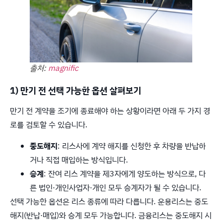
출처:
magnific
1) 만기 전 선택 가능한 옵션 살펴보기
만기 전 계약을 조기에 종료해야 하는 상황이라면 아래 두 가지 경
로를 검토할 수 있습니다.
중도해지
: 리스사에 계약 해지를 신청한 후 차량을 반납하
거나 직접 매입하는 방식입니다.
승계
: 잔여 리스 계약을 제3자에게 양도하는 방식으로, 다
른 법인·개인사업자·개인 모두 승계자가 될 수 있습니다.
선택 가능한 옵션은 리스 종류에 따라 다릅니다. 운용리스는 중도
해지(반납·매입)와 승계 모두 가능합니다. 금융리스는 중도해지 시