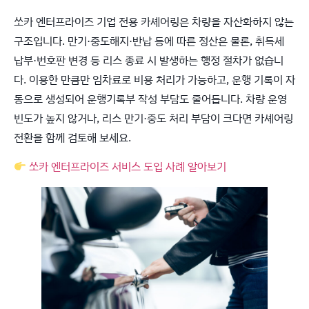
쏘카 엔터프라이즈 기업 전용 카셰어링은 차량을 자산화하지 않는
구조입니다. 만기·중도해지·반납 등에 따른 정산은 물론, 취득세
납부·번호판 변경 등 리스 종료 시 발생하는 행정 절차가 없습니
다. 이용한 만큼만 임차료로 비용 처리가 가능하고, 운행 기록이 자
동으로 생성되어 운행기록부 작성 부담도 줄어듭니다. 차량 운영
빈도가 높지 않거나, 리스 만기·중도 처리 부담이 크다면 카셰어링
전환을 함께 검토해 보세요.
쏘카 엔터프라이즈 서비스 도입 사례 알아보기