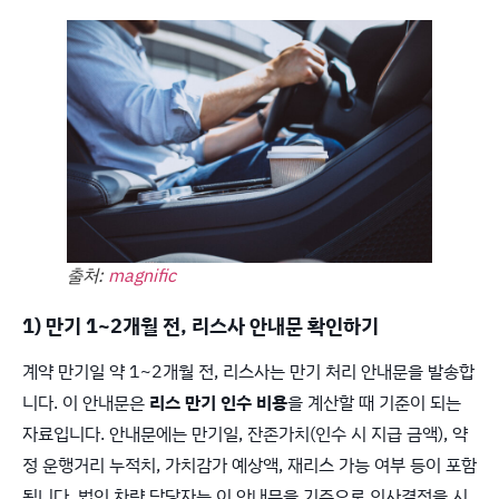
출처:
magnific
1) 만기 1~2개월 전, 리스사 안내문 확인하기
계약 만기일 약 1~2개월 전, 리스사는 만기 처리 안내문을 발송합
니다. 이 안내문은
리스 만기 인수 비용
을 계산할 때 기준이 되는
자료입니다. 안내문에는 만기일, 잔존가치(인수 시 지급 금액), 약
정 운행거리 누적치, 가치감가 예상액, 재리스 가능 여부 등이 포함
됩니다. 법인 차량 담당자는 이 안내문을 기준으로 의사결정을 시