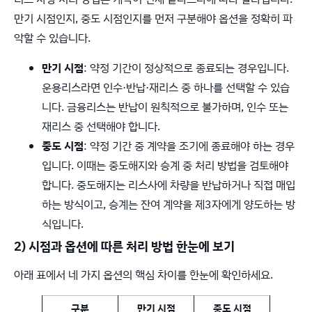
만기 시점인지, 중도 시점인지를 먼저 구분해야 옵션을 정확히 파
악할 수 있습니다.
만기 시점
: 약정 기간이 정상적으로 종료되는 경우입니다.
운용리스라면 인수·반납·재리스 중 하나를 선택할 수 있습
니다. 금융리스는 반납이 원칙적으로 불가하며, 인수 또는
재리스 중 선택해야 합니다.
중도 시점
: 약정 기간 중 계약을 조기에 종료해야 하는 경우
입니다. 이때는 중도해지와 승계 중 처리 방법을 검토해야
합니다. 중도해지는 리스사에 차량을 반납하거나 직접 매입
하는 방식이고, 승계는 잔여 계약을 제3자에게 양도하는 방
식입니다.
2) 시점과 옵션에 따른 처리 방법 한눈에 보기
아래 표에서 네 가지 옵션의 핵심 차이를 한눈에 확인하세요.
구분
만기 시점
중도 시점