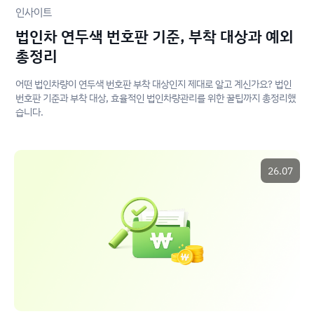
인사이트
법인차 연두색 번호판 기준, 부착 대상과 예외
총정리
어떤 법인차량이 연두색 번호판 부착 대상인지 제대로 알고 계신가요? 법인
번호판 기준과 부착 대상, 효율적인 법인차량관리를 위한 꿀팁까지 총정리했
습니다.
26.07