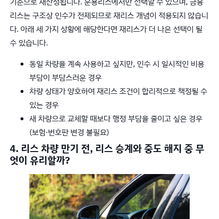
기준으로 재산정됩니다. 운용리스에서만 선택할 수 있으며, 금융
리스는 구조상 인수가 전제되므로 재리스 개념이 적용되지 않습니
다. 아래 세 가지 상황에 해당한다면 재리스가 더 나은 선택이 될
수 있습니다.
동일 차량을 계속 사용하고 싶지만, 인수 시 일시적인 비용
부담이 부담스러운 경우
차량 상태가 양호하여 재리스 조건이 합리적으로 책정될 수
있는 경우
새 차량으로 교체할 때보다 행정 부담을 줄이고 싶은 경우
(보험·번호판 변경 불필요)
4. 리스 차량 만기 전, 리스 승계와 중도 해지 중 무
엇이 유리할까?