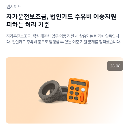
인사이트
자가운전보조금, 법인카드 주유비 이중지원
피하는 처리 기준
자가운전보조금, 직원 개인차 업무 이동 지원 시 활용되는 비과세 항목입니
다. 법인카드 주유비 등으로 발생할 수 있는 이중 지원 문제를 정리했습니다.
26.06