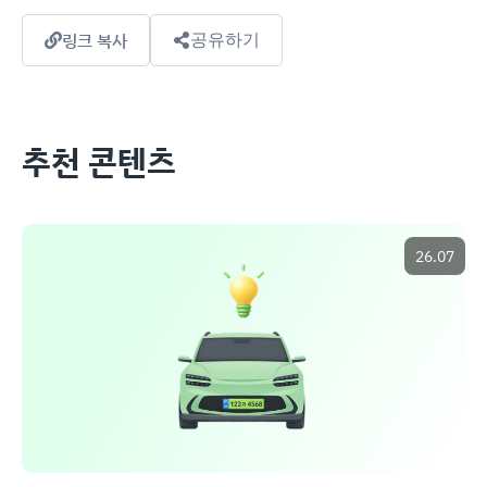
링크 복사
공유하기
추천 콘텐츠
26.07