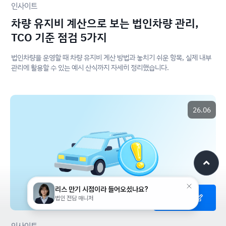
인사이트
차량 유지비 계산으로 보는 법인차량 관리,
TCO 기준 점검 5가지
법인차량을 운영할 때 차량 유지비 계산 방법과 놓치기 쉬운 항목, 실제 내부
관리에 활용할 수 있는 예시 산식까지 자세히 정리했습니다.
26.06
도입문의
인사이트