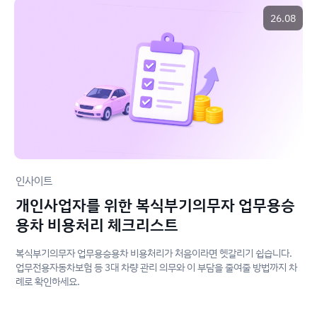
26.08
인사이트
개인사업자를 위한 복식부기의무자 업무용승
용차 비용처리 체크리스트
복식부기의무자 업무용승용차 비용처리가 처음이라면 헷갈리기 쉽습니다.
업무전용자동차보험 등 3대 차량 관리 의무와 이 부담을 줄여줄 방법까지 차
례로 확인하세요.