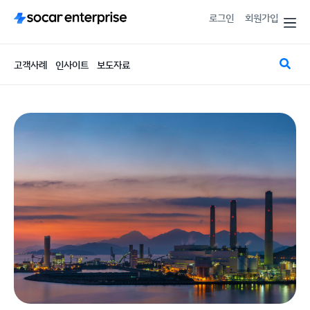
로그인
회원가입
고객사례
인사이트
보도자료