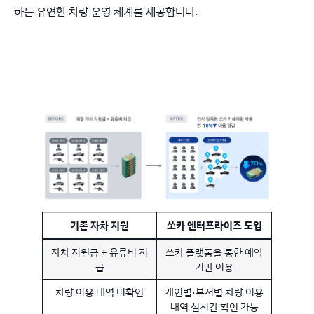
하는 유연한 차량 운영 체계를 제공합니다.
기존 자차 지원
쏘카 엔터프라이즈 도입
자차 지원금 + 유류비 지
쏘카 플랫폼을 통한 예약
급
기반 이용
차량 이용 내역 미확인
개인별·부서별 차량 이용
내역 실시간 확인 가능