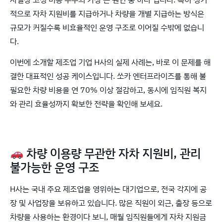
적으로 자차 지원비를 지급하거나 차량을 개별 지급하는 방식은
규모가 커질수록 비효율적인 운영 구조로 이어질 수밖에 없습니
다.
이번에 소개할 제조업 기업 H사의 실제 사례는, 바로 이 문제를 해
결한 대표적인 성공 케이스입니다. 쏘카 엔터프라이즈를 통해 불
필요한 차량 비용을 연 70% 이상 절감하고, 동시에 임직원 복지
와 관리 효율성까지 확보한 전략을 확인해 보세요.
차량 이용량 무관한 자차 지원비, 관리
불가능한 운영 구조
H사는 국내 주요 제조업을 영위하는 대기업으로, 전국 각지에 공
장 및 사업장을 보유하고 있습니다. 많은 직원이 외근, 출장 등으로
차량을 사용하는 환경이다 보니, 매월 임직원들에게 자차 지원금