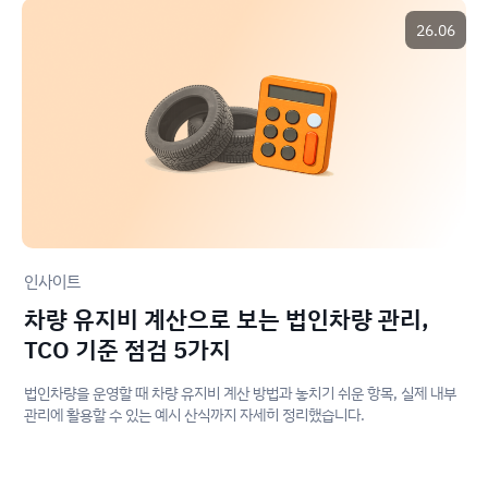
26.06
인사이트
차량 유지비 계산으로 보는 법인차량 관리,
TCO 기준 점검 5가지
법인차량을 운영할 때 차량 유지비 계산 방법과 놓치기 쉬운 항목, 실제 내부
관리에 활용할 수 있는 예시 산식까지 자세히 정리했습니다.