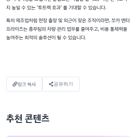
지 높일 수 있는 ‘투트랙 효과’ 를 기대할 수 있습니다.
특히 제조업처럼 현장 출장 및 외근이 잦은 조직이라면, 쏘카 엔터
프라이즈는 총무팀의 차량 관리 업무를 줄여주고, 비용 통제력을
높여주는 최적의 솔루션이 될 수 있습니다.
링크 복사
공유하기
추천 콘텐츠