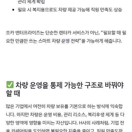
관리 체계 확립
필요 시 복지용으로도 차량 제공 가능해 직원 만족도 상승
쏘카 엔터프라이즈는 단순한 렌터카 서비스가 아닌, “필요할 때 필
요한 만큼만 쓰는 스마트 차량 운영 전략”을 가능하게 해줍니다.
차량 운영을 통제 가능한 구조로 바꿔야
할 때
많은 기업에서 여전히 차량 보유를 기본으로 하는 방식에 익숙합
니다. 하지만 차량은 운영 비용, 관리 리소스, 복리후생 체계 등 다
양한 영역에 영향을 미치는 자산입니다. H사의 사례처럼, 기업 전
용 카셰어링을 도입하면 불필요한 지출을 줄이고, 직원 만족도까