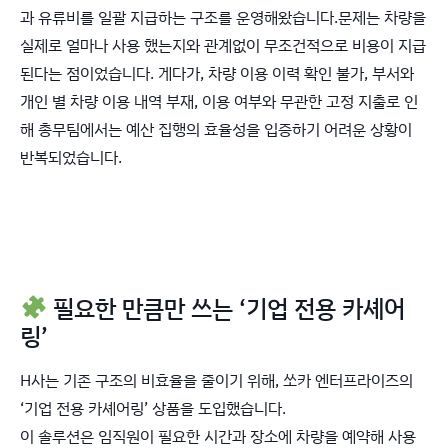
과 유류비를 일괄 지급하는 구조를 운영해왔습니다.문제는 차량을
실제로 얼마나 사용 했는지와 관계없이 무조건적으로 비용이 지급
된다는 점이었습니다. 게다가, 차량 이용 이력 확인 불가, 부서와
개인 별 차량 이용 내역 부재, 이용 여부와 무관한 고정 지출로 인
해 총무팀에서는 예산 집행의 효율성을 입증하기 어려운 상황이
반복되었습니다.
필요한 만큼만 쓰는 ‘기업 전용 카셰어
링’
H사는 기존 구조의 비효율을 줄이기 위해, 쏘카 엔터프라이즈의
‘기업 전용 카셰어링’ 상품을 도입했습니다.
이 솔루션은 임직원이 필요한 시간과 장소에 차량을 예약해 사용