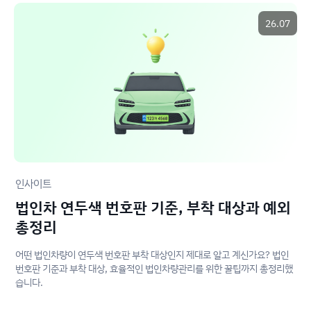
26.07
인사이트
법인차 연두색 번호판 기준, 부착 대상과 예외
총정리
어떤 법인차량이 연두색 번호판 부착 대상인지 제대로 알고 계신가요? 법인
번호판 기준과 부착 대상, 효율적인 법인차량관리를 위한 꿀팁까지 총정리했
습니다.