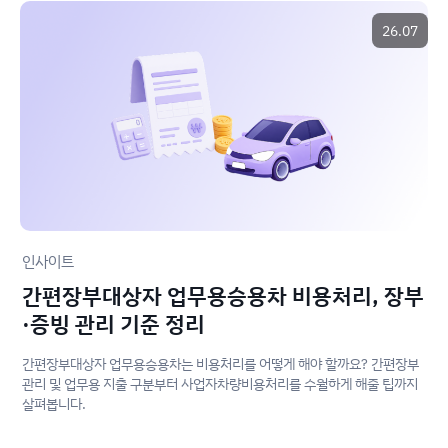
26.07
인사이트
간편장부대상자 업무용승용차 비용처리, 장부
·증빙 관리 기준 정리
간편장부대상자 업무용승용차는 비용처리를 어떻게 해야 할까요? 간편장부
관리 및 업무용 지출 구분부터 사업자차량비용처리를 수월하게 해줄 팁까지
살펴봅니다.