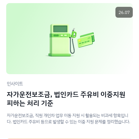
26.07
인사이트
자가운전보조금, 법인카드 주유비 이중지원
피하는 처리 기준
자가운전보조금, 직원 개인차 업무 이동 지원 시 활용되는 비과세 항목입니
다. 법인카드 주유비 등으로 발생할 수 있는 이중 지원 문제를 정리했습니다.