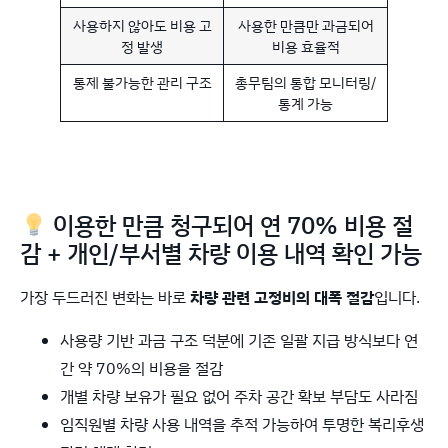
사용하지 않아도 비용 고
사용한 만큼만 과금되어
정 발생
비용 효율적
통제 불가능한 관리 구조
총무팀의 통합 모니터링/
통계 가능
이용한 만큼 청구되어 연 70% 비용 절
감 + 개인/부서별 차량 이용 내역 확인 가능
가장 두드러진 변화는 바로
차량 관련 고정비의 대폭 절감
입니다.
사용량 기반 과금 구조 덕분에 기존 일괄 지급 방식보다 연
간 약 70%의 비용을 절감
개별 차량 보유가 필요 없어 주차 공간 확보 부담도 사라짐
임직원별 차량 사용 내역을 추적 가능하여 투명한 복리후생