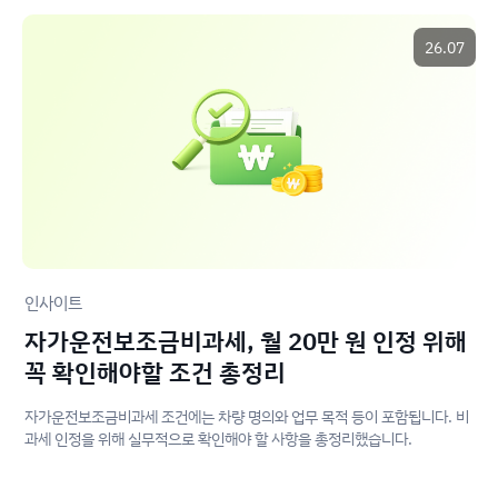
26.07
인사이트
자가운전보조금비과세, 월 20만 원 인정 위해
꼭 확인해야할 조건 총정리
자가운전보조금비과세 조건에는 차량 명의와 업무 목적 등이 포함됩니다. 비
과세 인정을 위해 실무적으로 확인해야 할 사항을 총정리했습니다.