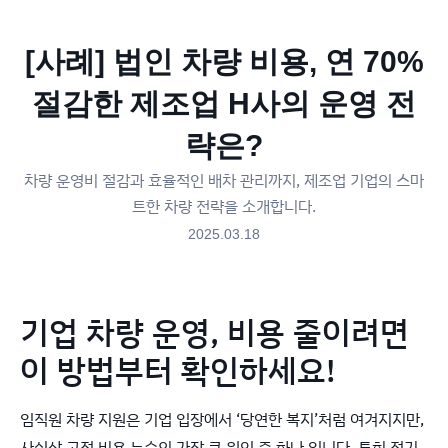
[사례] 법인 차량 비용, 연 70%
절감한 제조업 H사의 운영 전
략은?
차량 운영비 절감과 효율적인 배차 관리까지, 제조업 기업의 스마
트한 차량 전략을 소개합니다.
2025.03.18
기업 차량 운영, 비용 줄이려면
이 방법부터 확인하세요!
임직원 차량 지원은 기업 입장에서 ‘당연한 복지’처럼 여겨지지만,
사실상 고정 비용 누수의 가장 큰 원인 중 하나 입니다. 특히 정기