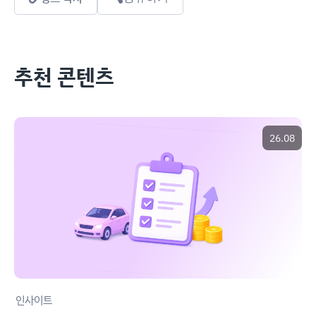
추천 콘텐츠
26.08
인사이트