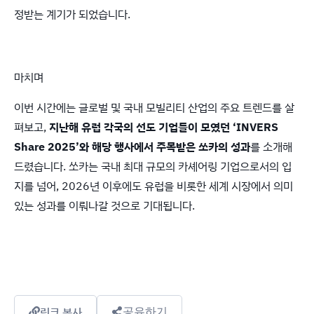
정받는 계기가 되었습니다.
마치며
이번 시간에는 글로벌 및 국내 모빌리티 산업의 주요 트렌드를 살
펴보고,
지난해 유럽 각국의 선도 기업들이 모였던 ‘INVERS
Share 2025’와 해당 행사에서 주목받은 쏘카의 성과
를 소개해
드렸습니다. 쏘카는 국내 최대 규모의 카셰어링 기업으로서의 입
지를 넘어, 2026년 이후에도 유럽을 비롯한 세계 시장에서 의미
있는 성과를 이뤄나갈 것으로 기대됩니다.
링크 복사
공유하기