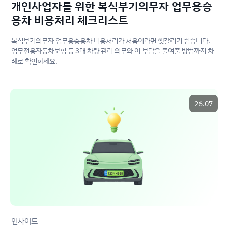
개인사업자를 위한 복식부기의무자 업무용승
용차 비용처리 체크리스트
복식부기의무자 업무용승용차 비용처리가 처음이라면 헷갈리기 쉽습니다.
업무전용자동차보험 등 3대 차량 관리 의무와 이 부담을 줄여줄 방법까지 차
례로 확인하세요.
26.07
인사이트