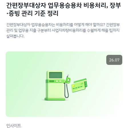
간편장부대상자 업무용승용차 비용처리, 장부
·증빙 관리 기준 정리
간편장부대상자 업무용승용차는 비용처리를 어떻게 해야 할까요? 간편장부
관리 및 업무용 지출 구분부터 사업자차량비용처리를 수월하게 해줄 팁까지
살펴봅니다.
26.07
인사이트