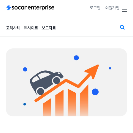
로그인
회원가입
고객사례
인사이트
보도자료