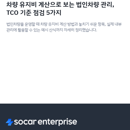
차량 유지비 계산으로 보는 법인차량 관리,
TCO 기준 점검 5가지
법인차량을 운영할 때 차량 유지비 계산 방법과 놓치기 쉬운 항목, 실제 내부
관리에 활용할 수 있는 예시 산식까지 자세히 정리했습니다.