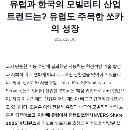
유럽과 한국의 모빌리티 산업
트렌드는? 유럽도 주목한 쏘카
의 성장
2025.10.30
과거 단순한 이동 수단에 불과했던 자동차는 혁신적인 기술 발전
과 사회적 가치 변화에 따라 대대적인 전환점을 맞이하고 있습니
다. 특히, 전기차와 자율주행, 그리고 MaaS(Mobility as a
Service)는 모빌리티 산업을 견인하는 핵심 키워드로 자리 잡았으
며, 지금 이 시간에도 산업은 어느 때보다 빠르고 급격하게 성장하
고 있습니다. 오늘은 이와 관련해 유럽과 한국의 모빌리티 산업 흐
름을 되짚어보고,
지난해 유럽에서 진행되었던 ‘INVERS Share
2025’ 컨퍼런스
의 키노트 발표자로 초청되며 주목을 받았던 쏘