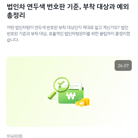
법인차 연두색 번호판 기준, 부착 대상과 예외
총정리
어떤 법인차량이 연두색 번호판 부착 대상인지 제대로 알고 계신가요? 법인
번호판 기준과 부착 대상, 효율적인 법인차량관리를 위한 꿀팁까지 총정리했
습니다.
26.07
인사이트