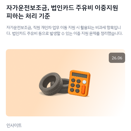
자가운전보조금, 법인카드 주유비 이중지원
피하는 처리 기준
자가운전보조금, 직원 개인차 업무 이동 지원 시 활용되는 비과세 항목입니
다. 법인카드 주유비 등으로 발생할 수 있는 이중 지원 문제를 정리했습니다.
26.06
인사이트