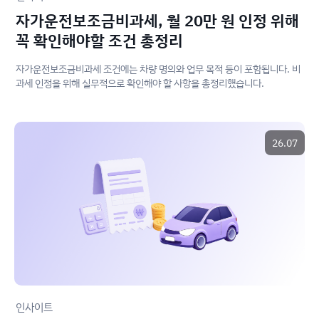
자가운전보조금비과세, 월 20만 원 인정 위해
꼭 확인해야할 조건 총정리
자가운전보조금비과세 조건에는 차량 명의와 업무 목적 등이 포함됩니다. 비
과세 인정을 위해 실무적으로 확인해야 할 사항을 총정리했습니다.
26.07
인사이트