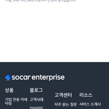
어링, 구독 서비스와의 비교까지 한 번에 정리했습니다.
상품
블로그
고객센터
리소스
기업 전용 카셰
고객사례
어링
서비스 소개서
자주 묻는 질문
인사이트