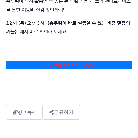
총무팀이 당장 활용할 수 있는 관리 팁은 물론, 쏘카 엔터프라이즈
를 통한 이동비 절감 방안까지!
12/4 (목) 오후 3시
〈총무팀이 바로 실행할 수 있는 비용 절감의
기술〉
에서 바로 확인해 보세요.
지금 바로 웨비나 신청하기
링크 복사
공유하기