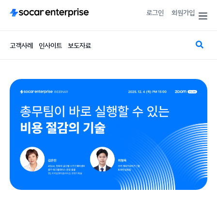
로그인
회원가입
고객사례
인사이트
보도자료