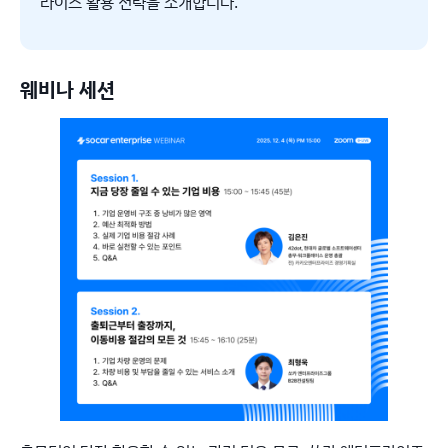
라이즈 활용 전략을 소개합니다.
웨비나 세션