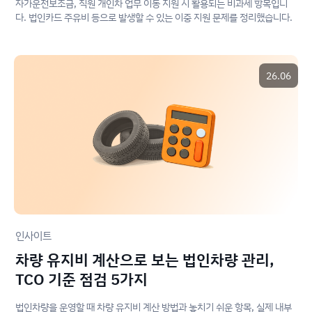
자가운전보조금, 직원 개인차 업무 이동 지원 시 활용되는 비과세 항목입니
다. 법인카드 주유비 등으로 발생할 수 있는 이중 지원 문제를 정리했습니다.
26.06
인사이트
차량 유지비 계산으로 보는 법인차량 관리,
TCO 기준 점검 5가지
법인차량을 운영할 때 차량 유지비 계산 방법과 놓치기 쉬운 항목, 실제 내부