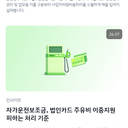
관리 및 업무용 지출 구분부터 사업자차량비용처리를 수월하게 해줄 팁까지
살펴봅니다.
26.07
인사이트
자가운전보조금, 법인카드 주유비 이중지원
피하는 처리 기준