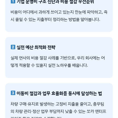
기업 운영비 구조 진단과 비용 절감 우선순위
비용이 어디에서 과하게 쓰이고 있는지 한눈에 파악하고, 즉
시 줄일 수 있는 지출부터 정리하는 방법을 알아봅니다.
실전 예산 최적화 전략
실제 연사의 비용 절감 사례를 기반으로, 우리 회사에는 어
떻게 적용할 수 있을지 실전 노하우를 배웁니다.
이동비 절감과 업무 효율화를 동시에 달성하는 법
차량 구매·유지로 발생하는 고정비 지출을 줄이고, 총무팀
의 차량 관리·정산 업무 부담까지 낮출 수 있는 쏘카 엔터프