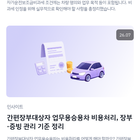
자가운전보조금비과세 조건에는 차량 명의와 업무 목적 등이 포함됩니다. 비
과세 인정을 위해 실무적으로 확인해야 할 사항을 총정리했습니다.
26.07
인사이트
간편장부대상자 업무용승용차 비용처리, 장부
·증빙 관리 기준 정리
간편장부대상자 업무용승용차는 비용처리를 어떻게 해야 할까요? 간편장부