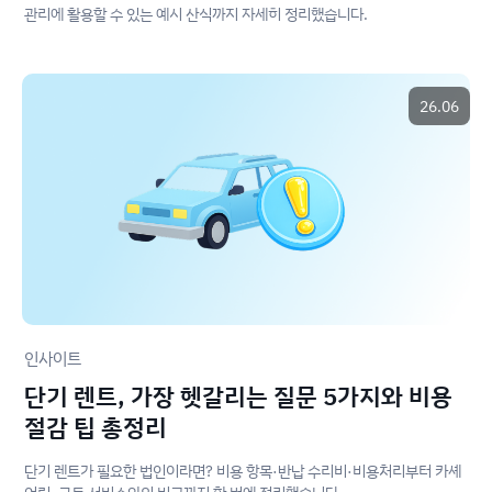
관리에 활용할 수 있는 예시 산식까지 자세히 정리했습니다.
26.06
인사이트
단기 렌트, 가장 헷갈리는 질문 5가지와 비용
절감 팁 총정리
단기 렌트가 필요한 법인이라면? 비용 항목·반납 수리비·비용처리부터 카셰