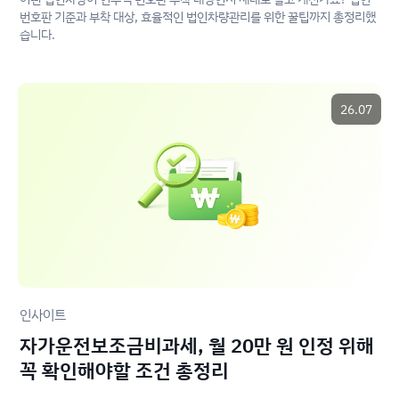
번호판 기준과 부착 대상, 효율적인 법인차량관리를 위한 꿀팁까지 총정리했
습니다.
26.07
인사이트
자가운전보조금비과세, 월 20만 원 인정 위해
꼭 확인해야할 조건 총정리