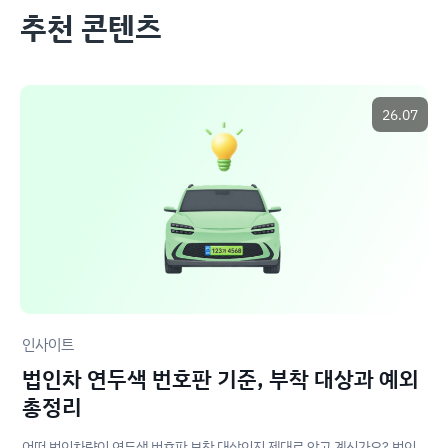
추천 콘텐츠
26.07
인사이트
법인차 연두색 번호판 기준, 부착 대상과 예외
총정리
어떤 법인차량이 연두색 번호판 부착 대상인지 제대로 알고 계신가요? 법인