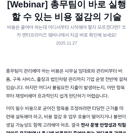
[Webinar] 총무팀이 바로 실행
할 수 있는 비용 절감의 기술
비용은 줄여야 하는데 어디서부터 시작해야 할지 모르겠다면? 쏘
카 엔터프라이즈 웨비나에서 지금 바로 확인해 보세요!
2025.11.27
총무팀이 관리해야 하는 비용은 사무실 임대료와 관리비부터 비
품, 구독 서비스, 출장과 법인차량 관리까지 기업 운영 전반에 걸쳐
있습니다. 하지만 어디서 불필요한 지출이 발생하는지, 어떤 항목
부터 재정비해야 효과적인지 쉽게 판단하기 어렵습니다.
이미 필수 비용으로 굳어진 항목을 조정하려면 타당한 근거를 마
련해 설득해야 하고, 비용 절감 후 업무 효율이 떨어지거나 불편이
생길 가능성도 함께 고려해야 하죠. 결국
전사 운영 안정성과 직원