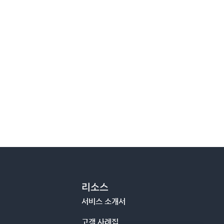
리소스
서비스 소개서
고객 사례집