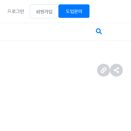
로그인
도입문의
회원가입