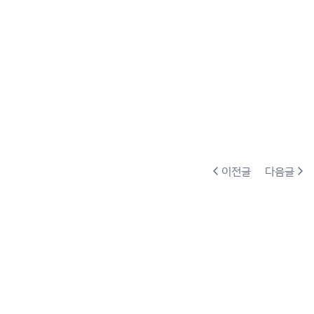
이전글
다음글