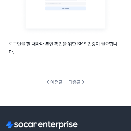
로그인을 할 때마다 본인 확인을 위한 SMS 인증이 필요합니
다.
이전글
다음글