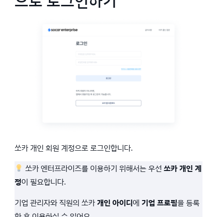
으로 로그인하기
쏘카 개인 회원 계정으로 로그인합니다.
쏘카 엔터프라이즈를 이용하기 위해서는 우선
쏘카 개인 계
정
이 필요합니다.
기업 관리자와 직원의 쏘카
개인 아이디
에
기업 프로필
을 등록
한 후 이용하실 수 있어요.