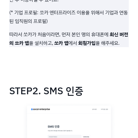
(* 기업 프로필: 쏘카 엔터프라이즈 이용을 위해서 기업과 연동
된 임직원의 프로필)
따라서 쏘카가 처음이라면, 먼저 본인 명의 휴대폰에
최신 버전
의 쏘카 앱
을 설치하고,
쏘카 앱
에서
회원가입
을 해주세요.
STEP2. SMS 인증