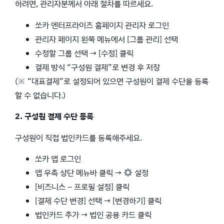
하려면, 관리자분께서 아래 절차를 따르세요.
쏘카 엔터프라이즈 홈페이지 관리자 로그인
관리자 페이지 왼쪽 메뉴에서 [그룹 관리] 선택
수정할 그룹 선택 → [수정] 클릭
결제 방식 “구성원 결제”로 변경 후 저장
(※ “대표결제”로 설정되어 있으면 구성원이 결제 수단을 등록
할 수 없습니다.)
2. 구성원 결제 수단 등록
구성원이 직접 법인카드를 등록해주세요.
쏘카 앱 로그인
앱 우측 상단 메뉴바 클릭 →
설정
[비즈니스 – 프로필 설정] 클릭
[결제 수단 변경] 선택 → [변경하기] 클릭
법인카드 추가 → 법인 공용 카드 클릭