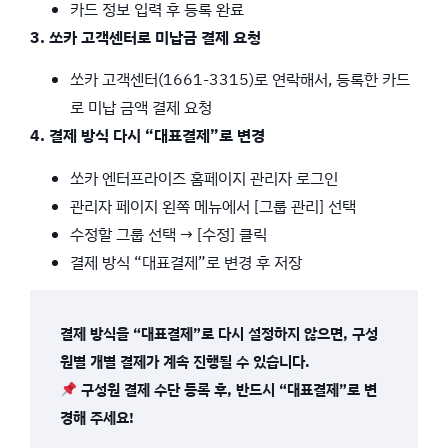
카드 정보 입력 후 등록 완료
3. 쏘카 고객센터로 미납금 결제 요청
쏘카 고객센터(1661-3315)로 연락해서, 등록한 카드
로 미납 금액 결제 요청
4. 결제 방식 다시 “대표결제”로 변경
쏘카 엔터프라이즈 홈페이지 관리자 로그인
관리자 페이지 왼쪽 메뉴에서 [그룹 관리] 선택
수정할 그룹 선택 → [수정] 클릭
결제 방식 “대표결제”로 변경 후 저장
결제 방식을 “대표결제”로 다시 설정하지 않으면, 구성
원별 개별 결제가 계속 진행될 수 있습니다.
구성원 결제 수단 등록 후, 반드시 “대표결제”로 변
경해 주세요!