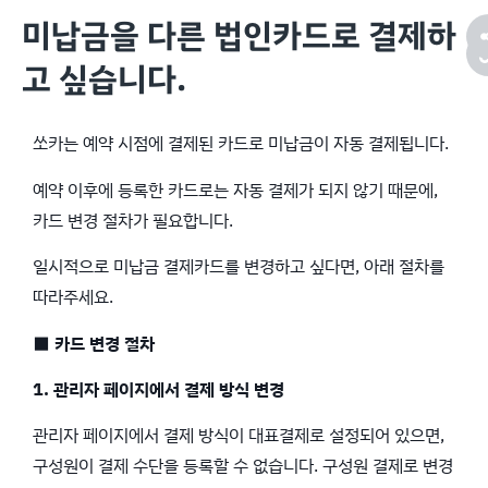
미납금을 다른 법인카드로 결제하
고 싶습니다.
쏘카는 예약 시점에 결제된 카드로 미납금이 자동 결제됩니다.
예약 이후에 등록한 카드로는 자동 결제가 되지 않기 때문에,
카드 변경 절차가 필요합니다.
일시적으로 미납금 결제카드를 변경하고 싶다면, 아래 절차를
따라주세요.
■ 카드 변경 절차
1. 관리자 페이지에서 결제 방식 변경
관리자 페이지에서 결제 방식이 대표결제로 설정되어 있으면,
구성원이 결제 수단을 등록할 수 없습니다. 구성원 결제로 변경