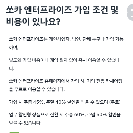
쏘카 엔터프라이즈 가입 조건 및
비용이 있나요?
쏘카 엔터프라이즈는 개인사업자, 법인, 단체 누구나 가입 가능
하며,
별도의 가입 비용이나 계약 절차 없이 즉시 이용할 수 있습니
다.
쏘카 엔터프라이즈 홈페이지에서 가입 시, 기업 전용 카셰어링
을 무료로 이용할 수 있습니다.
가입 시 주중 45%, 주말 40% 할인을 받을 수 있으며 (무료)
업무 할인형 상품으로 전환 시 주중 60%, 주말 50% 할인을
받을 수 있습니다.