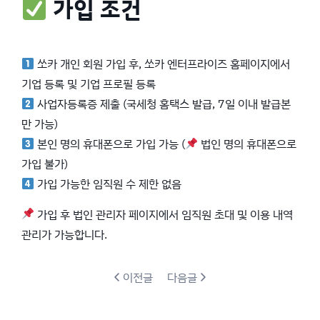
가입 조건
쏘카 개인 회원 가입 후, 쏘카 엔터프라이즈 홈페이지에서
기업 등록 및 기업 프로필 등록
사업자등록증 제출 (국세청 홈택스 발급, 7일 이내 발급본
만 가능)
본인 명의 휴대폰으로 가입 가능 (
법인 명의 휴대폰으로
가입 불가)
가입 가능한 임직원 수 제한 없음
가입 후 법인 관리자 페이지에서 임직원 초대 및 이용 내역
관리가 가능합니다.
이전글
다음글