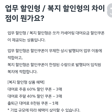
업무 할인형 / 복지 할인형의 차이
점이 뭔가요?
업무 할인형 / 복지 할인형은 쏘카 카셰어링 대여요금 할인쿠폰
이 제공되는 상품입니다.
업무 할인형은 할인쿠폰이 무제한 상시 발행되어 업무 이동에
적합하고,
복지 할인형은 할인쿠폰이 한정된 수량으로 발행되어 임직원
복지에 적합합니다.
[복지 할인형 상품 혜택]
대여료 주중 60% 할인 쿠폰 – 3매
대여료 주말 40% 할인 쿠폰 – 3매
출퇴근 대여료 8천원 쿠폰 – 1매
* 기업 규모에 따라 혜택이 상이할 수 있습니다.