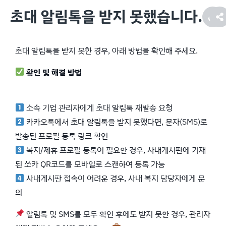
초대 알림톡을 받지 못했습니다.
초대 알림톡을 받지 못한 경우, 아래 방법을 확인해 주세요.
확인 및 해결 방법
소속 기업 관리자에게 초대 알림톡 재발송 요청
카카오톡에서 초대 알림톡을 받지 못했다면, 문자(SMS)로
발송된 프로필 등록 링크 확인
복지/제휴 프로필 등록이 필요한 경우, 사내게시판에 기재
된 쏘카 QR코드를 모바일로 스캔하여 등록 가능
사내게시판 접속이 어려운 경우, 사내 복지 담당자에게 문
의
알림톡 및 SMS를 모두 확인 후에도 받지 못한 경우, 관리자