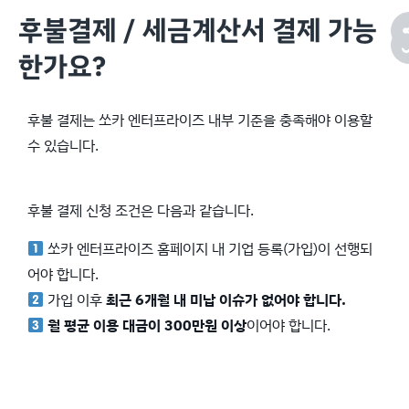
후불결제 / 세금계산서 결제 가능
한가요?
후불 결제는 쏘카 엔터프라이즈 내부 기준을 충족해야 이용할
수 있습니다.
후불 결제 신청 조건은 다음과 같습니다.
쏘카 엔터프라이즈 홈페이지 내 기업 등록(가입)이 선행되
어야 합니다.
가입 이후
최근 6개월 내 미납 이슈가 없어야 합니다.
월 평균 이용 대금이 300만원 이상
이어야 합니다.