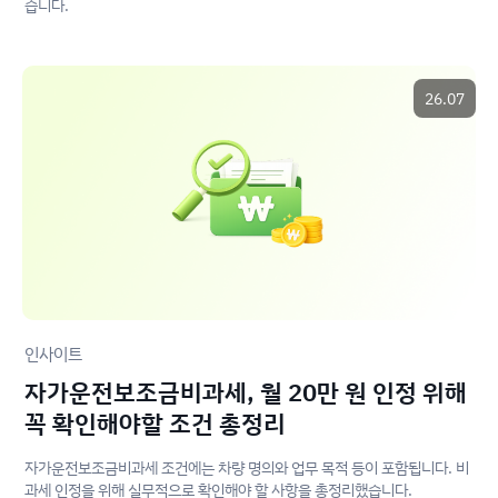
습니다.
26.07
인사이트
자가운전보조금비과세, 월 20만 원 인정 위해
꼭 확인해야할 조건 총정리
자가운전보조금비과세 조건에는 차량 명의와 업무 목적 등이 포함됩니다. 비
과세 인정을 위해 실무적으로 확인해야 할 사항을 총정리했습니다.