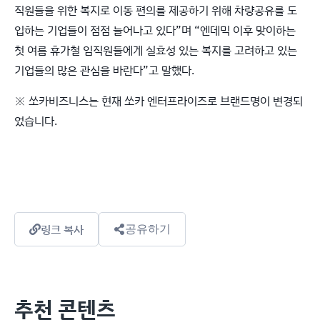
직원들을 위한 복지로 이동 편의를 제공하기 위해 차량공유를 도
입하는 기업들이 점점 늘어나고 있다”며 “엔데믹 이후 맞이하는
첫 여름 휴가철 임직원들에게 실효성 있는 복지를 고려하고 있는
기업들의 많은 관심을 바란다”고 말했다.
※ 쏘카비즈니스는 현재 쏘카 엔터프라이즈로 브랜드명이 변경되
었습니다.
링크 복사
공유하기
추천 콘텐츠