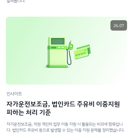
살펴봅니다.
26.07
인사이트
자가운전보조금, 법인카드 주유비 이중지원
피하는 처리 기준
자가운전보조금, 직원 개인차 업무 이동 지원 시 활용되는 비과세 항목입니
다. 법인카드 주유비 등으로 발생할 수 있는 이중 지원 문제를 정리했습니다.