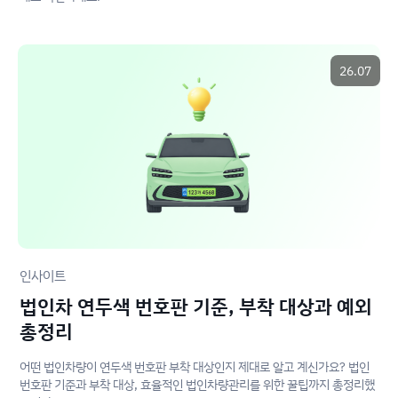
26.07
인사이트
법인차 연두색 번호판 기준, 부착 대상과 예외
총정리
어떤 법인차량이 연두색 번호판 부착 대상인지 제대로 알고 계신가요? 법인
번호판 기준과 부착 대상, 효율적인 법인차량관리를 위한 꿀팁까지 총정리했