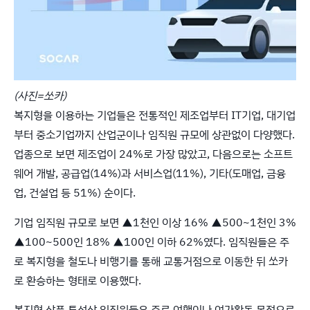
(사진=쏘카)
복지형을 이용하는 기업들은 전통적인 제조업부터 IT기업, 대기업
부터 중소기업까지 산업군이나 임직원 규모에 상관없이 다양했다.
업종으로 보면 제조업이 24%로 가장 많았고, 다음으로는 소프트
웨어 개발, 공급업(14%)과 서비스업(11%), 기타(도매업, 금융
업, 건설업 등 51%) 순이다.
기업 임직원 규모로 보면 ▲1천인 이상 16% ▲500~1천인 3%
▲100~500인 18% ▲100인 이하 62%였다. 임직원들은 주
로 복지형을 철도나 비행기를 통해 교통거점으로 이동한 뒤 쏘카
로 환승하는 형태로 이용했다.
복지형 상품 특성상 임직원들은 주로 여행이나 여가활동 목적으로