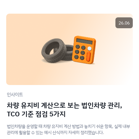
26.06
인사이트
차량 유지비 계산으로 보는 법인차량 관리,
TCO 기준 점검 5가지
법인차량을 운영할 때 차량 유지비 계산 방법과 놓치기 쉬운 항목, 실제 내부
관리에 활용할 수 있는 예시 산식까지 자세히 정리했습니다.