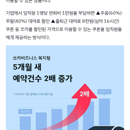
이용할 수 있는 상품이다.
기업에서 임직원 1명당 연회비 1만원을 부담하면 ▲주중(60%)·
주말(40%) 대여료 할인 ▲출퇴근 대여료 8천원(심야 16시간)
쿠폰 등 쏘카를 할인된 가격으로 이용할 수 있는 쿠폰을 임직원들
에게 제공하는 방식이다.