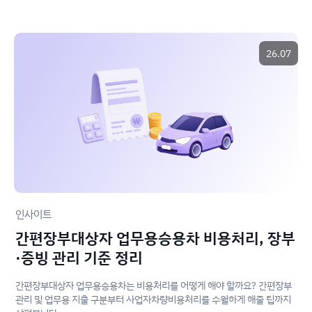
26.07
인사이트
간편장부대상자 업무용승용차 비용처리, 장부
·증빙 관리 기준 정리
간편장부대상자 업무용승용차는 비용처리를 어떻게 해야 할까요? 간편장부
관리 및 업무용 지출 구분부터 사업자차량비용처리를 수월하게 해줄 팁까지