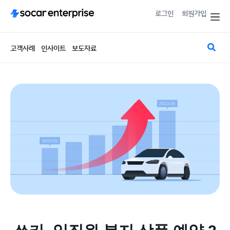
로그인
회원가입
고객사례
인사이트
보도자료