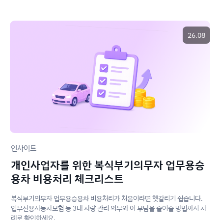
26.08
인사이트
개인사업자를 위한 복식부기의무자 업무용승
용차 비용처리 체크리스트
복식부기의무자 업무용승용차 비용처리가 처음이라면 헷갈리기 쉽습니다.
업무전용자동차보험 등 3대 차량 관리 의무와 이 부담을 줄여줄 방법까지 차
례로 확인하세요.