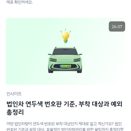
례로 확인하세요.
26.07
인사이트
법인차 연두색 번호판 기준, 부착 대상과 예외
총정리
어떤 법인차량이 연두색 번호판 부착 대상인지 제대로 알고 계신가요? 법인
번호판 기준과 부착 대상, 효율적인 법인차량관리를 위한 꿀팁까지 총정리했