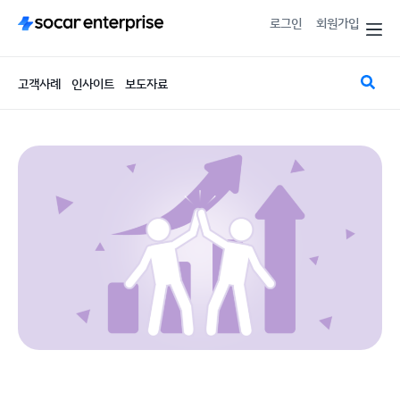
로그인
회원가입
고객사례
인사이트
보도자료