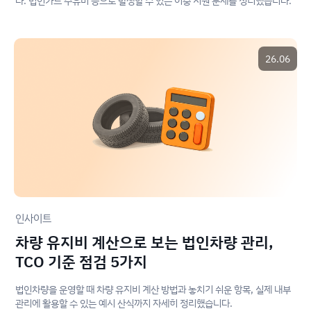
다. 법인카드 주유비 등으로 발생할 수 있는 이중 지원 문제를 정리했습니다.
26.06
인사이트
차량 유지비 계산으로 보는 법인차량 관리,
TCO 기준 점검 5가지
법인차량을 운영할 때 차량 유지비 계산 방법과 놓치기 쉬운 항목, 실제 내부
관리에 활용할 수 있는 예시 산식까지 자세히 정리했습니다.