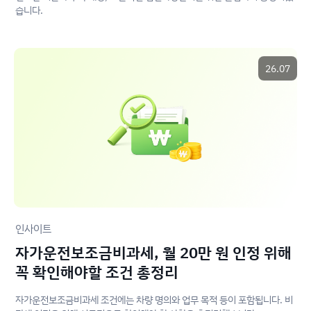
습니다.
26.07
인사이트
자가운전보조금비과세, 월 20만 원 인정 위해
꼭 확인해야할 조건 총정리
자가운전보조금비과세 조건에는 차량 명의와 업무 목적 등이 포함됩니다. 비