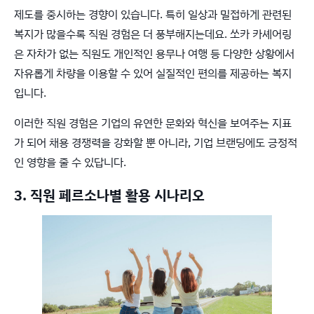
제도를 중시하는 경향이 있습니다. 특히 일상과 밀접하게 관련된
복지가 많을수록 직원 경험은 더 풍부해지는데요. 쏘카 카셰어링
은 자차가 없는 직원도 개인적인 용무나 여행 등 다양한 상황에서
자유롭게 차량을 이용할 수 있어 실질적인 편의를 제공하는 복지
입니다.
이러한 직원 경험은 기업의 유연한 문화와 혁신을 보여주는 지표
가 되어 채용 경쟁력을 강화할 뿐 아니라, 기업 브랜딩에도 긍정적
인 영향을 줄 수 있답니다.
3. 직원 페르소나별 활용 시나리오