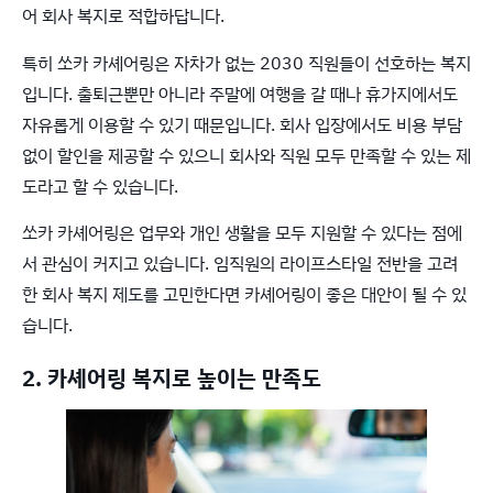
어 회사 복지로 적합하답니다.
특히 쏘카 카셰어링은 자차가 없는 2030 직원들이 선호하는 복지
입니다. 출퇴근뿐만 아니라 주말에 여행을 갈 때나 휴가지에서도
자유롭게 이용할 수 있기 때문입니다. 회사 입장에서도 비용 부담
없이 할인을 제공할 수 있으니 회사와 직원 모두 만족할 수 있는 제
도라고 할 수 있습니다.
쏘카 카셰어링은 업무와 개인 생활을 모두 지원할 수 있다는 점에
서 관심이 커지고 있습니다. 임직원의 라이프스타일 전반을 고려
한 회사 복지 제도를 고민한다면 카셰어링이 좋은 대안이 될 수 있
습니다.
2. 카셰어링 복지로 높이는 만족도