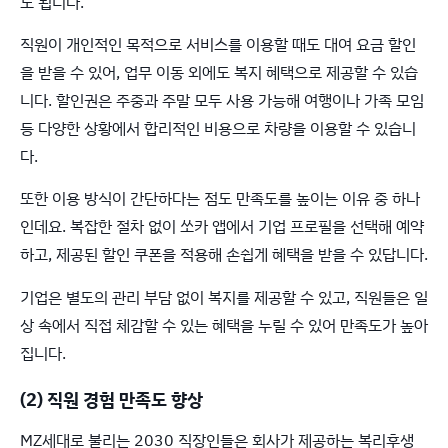
도 됩니다.
직원이 개인적인 목적으로 서비스를 이용할 때도 대여 요금 할인
을 받을 수 있어, 업무 이동 외에도 복지 혜택으로 제공할 수 있습
니다. 할인권은 주중과 주말 모두 사용 가능해 여행이나 가족 모임
등 다양한 상황에서 합리적인 비용으로 차량을 이용할 수 있습니
다.
또한 이용 방식이 간단하다는 점도 만족도를 높이는 이유 중 하나
인데요. 복잡한 절차 없이 쏘카 앱에서 기업 프로필을 선택해 예약
하고, 제공된 할인 쿠폰을 적용해 손쉽게 혜택을 받을 수 있답니다.
기업은 별도의 관리 부담 없이 복지를 제공할 수 있고, 직원들은 일
상 속에서 직접 체감할 수 있는 혜택을 누릴 수 있어 만족도가 높아
집니다.
(2) 직원 경험 만족도 향상
MZ세대로 불리는 2030 직장인들은 회사가 제공하는 복리후생