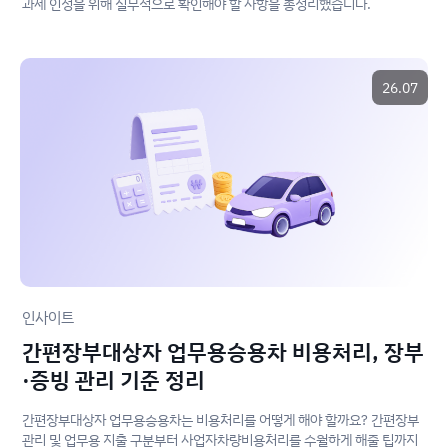
과세 인정을 위해 실무적으로 확인해야 할 사항을 총정리했습니다.
26.07
인사이트
간편장부대상자 업무용승용차 비용처리, 장부
·증빙 관리 기준 정리
간편장부대상자 업무용승용차는 비용처리를 어떻게 해야 할까요? 간편장부
관리 및 업무용 지출 구분부터 사업자차량비용처리를 수월하게 해줄 팁까지