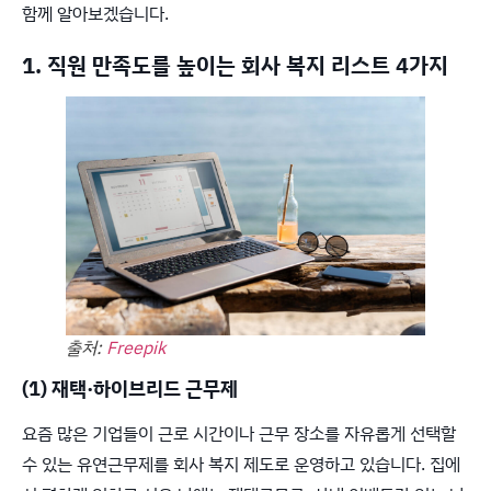
함께 알아보겠습니다.
1. 직원 만족도를 높이는 회사 복지 리스트 4가지
출처:
Freepik
(1) 재택·하이브리드 근무제
요즘 많은 기업들이 근로 시간이나 근무 장소를 자유롭게 선택할
수 있는 유연근무제를 회사 복지 제도로 운영하고 있습니다. 집에