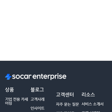
상품
블로그
고객센터
리소스
기업 전용 카셰
고객사례
어링
서비스 소개서
자주 묻는 질문
인사이트