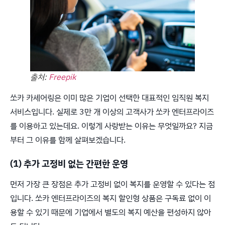
출처:
Freepik
쏘카 카셰어링은 이미 많은 기업이 선택한 대표적인 임직원 복지
서비스입니다. 실제로 3만 개 이상의 고객사가 쏘카 엔터프라이즈
를 이용하고 있는데요. 이렇게 사랑받는 이유는 무엇일까요? 지금
부터 그 이유를 함께 살펴보겠습니다.
(1) 추가 고정비 없는 간편한 운영
먼저 가장 큰 장점은 추가 고정비 없이 복지를 운영할 수 있다는 점
입니다. 쏘카 엔터프라이즈의 복지 할인형 상품은 구독료 없이 이
용할 수 있기 때문에 기업에서 별도의 복지 예산을 편성하지 않아