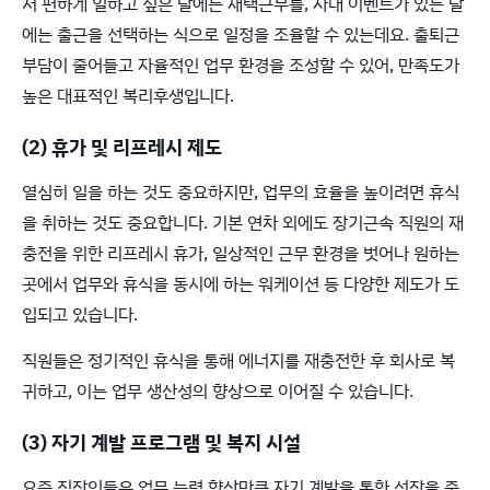
서 편하게 일하고 싶은 날에는 재택근무를, 사내 이벤트가 있는 날
에는 출근을 선택하는 식으로 일정을 조율할 수 있는데요. 출퇴근
부담이 줄어들고 자율적인 업무 환경을 조성할 수 있어, 만족도가
높은 대표적인 복리후생입니다.
(2) 휴가 및 리프레시 제도
열심히 일을 하는 것도 중요하지만, 업무의 효율을 높이려면 휴식
을 취하는 것도 중요합니다. 기본 연차 외에도 장기근속 직원의 재
충전을 위한 리프레시 휴가, 일상적인 근무 환경을 벗어나 원하는
곳에서 업무와 휴식을 동시에 하는 워케이션 등 다양한 제도가 도
입되고 있습니다.
직원들은 정기적인 휴식을 통해 에너지를 재충전한 후 회사로 복
귀하고, 이는 업무 생산성의 향상으로 이어질 수 있습니다.
(3) 자기 계발 프로그램 및 복지 시설
요즘 직장인들은 업무 능력 향상만큼 자기 계발을 통한 성장을 중