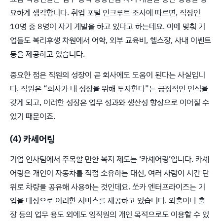
요하게 생각합니다. 취업 포털 인크루트 조사에 따르면, 직장인
10명 중 8명이 자기 계발을 하고 있다고 하는데요. 이에 맞춰 기
업들도 복리후생 차원에서 어학, 외부 교육비, 헬스장, 사내 이벤트
등을 제공하고 있습니다.
중요한 점은 직원의 성장이 곧 회사에도 도움이 된다는 사실입니
다. 직원은 “회사가 내 성장을 위해 투자한다”는 긍정적인 인식을
갖게 되고, 이러한 성장은 업무 성과와 생산성 향상으로 이어질 수
있기 때문이죠.
(4) 카셰어링
기업 인사팀에서 주목할 만한 복지 제도는 ‘카셰어링’입니다. 카셰
어링은 개인이 자동차를 직접 소유하는 대신, 여러 사람이 시간 단
위로 차량을 공유해 사용하는 것인데요. 쏘카 엔터프라이즈는 기
업을 대상으로 이러한 서비스를 제공하고 있습니다. 외출이나 출
장 등의 업무 용도 외에도 임직원의 개인 목적으로도 이용할 수 있