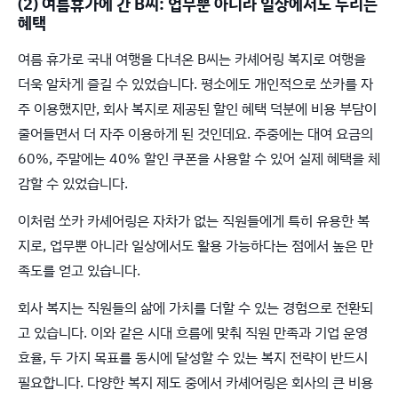
(2) 여름휴가에 간 B씨: 업무뿐 아니라 일상에서도 누리는
혜택
여름 휴가로 국내 여행을 다녀온 B씨는 카셰어링 복지로 여행을
더욱 알차게 즐길 수 있었습니다. 평소에도 개인적으로 쏘카를 자
주 이용했지만, 회사 복지로 제공된 할인 혜택 덕분에 비용 부담이
줄어들면서 더 자주 이용하게 된 것인데요. 주중에는 대여 요금의
60%, 주말에는 40% 할인 쿠폰을 사용할 수 있어 실제 혜택을 체
감할 수 있었습니다.
이처럼 쏘카 카셰어링은 자차가 없는 직원들에게 특히 유용한 복
지로, 업무뿐 아니라 일상에서도 활용 가능하다는 점에서 높은 만
족도를 얻고 있습니다.
회사 복지는 직원들의 삶에 가치를 더할 수 있는 경험으로 전환되
고 있습니다. 이와 같은 시대 흐름에 맞춰 직원 만족과 기업 운영
효율, 두 가지 목표를 동시에 달성할 수 있는 복지 전략이 반드시
필요합니다. 다양한 복지 제도 중에서 카셰어링은 회사의 큰 비용