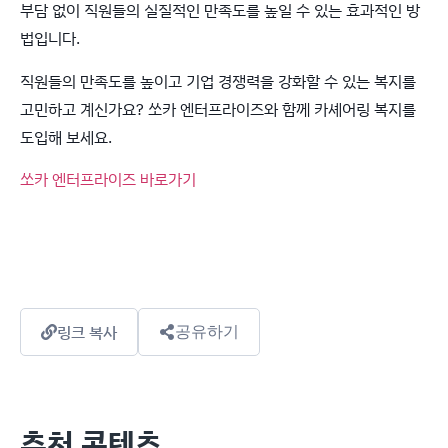
부담 없이 직원들의 실질적인 만족도를 높일 수 있는 효과적인 방
법입니다.
직원들의 만족도를 높이고 기업 경쟁력을 강화할 수 있는 복지를
고민하고 계신가요? 쏘카 엔터프라이즈와 함께 카셰어링 복지를
도입해 보세요.
쏘카 엔터프라이즈 바로가기
링크 복사
공유하기
추천 콘텐츠