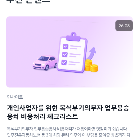
26.08
인사이트
개인사업자를 위한 복식부기의무자 업무용승
용차 비용처리 체크리스트
복식부기의무자 업무용승용차 비용처리가 처음이라면 헷갈리기 쉽습니다.
업무전용자동차보험 등 3대 차량 관리 의무와 이 부담을 줄여줄 방법까지 차