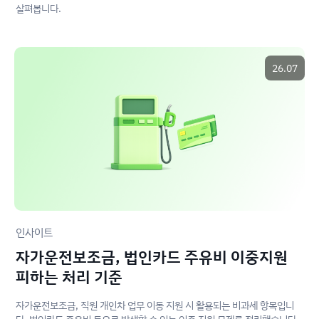
살펴봅니다.
26.07
인사이트
자가운전보조금, 법인카드 주유비 이중지원
피하는 처리 기준
자가운전보조금, 직원 개인차 업무 이동 지원 시 활용되는 비과세 항목입니