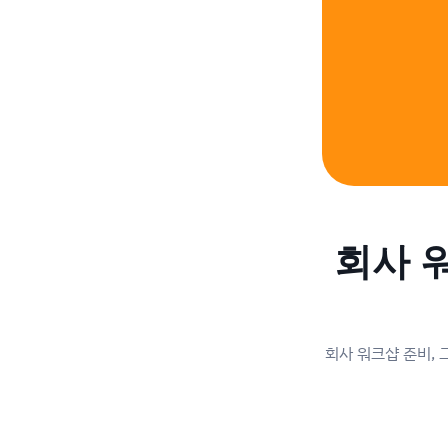
회사 
회사 워크샵 준비,