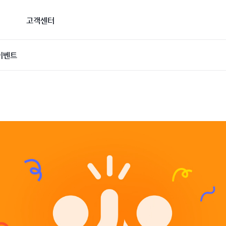
고객센터
이벤트