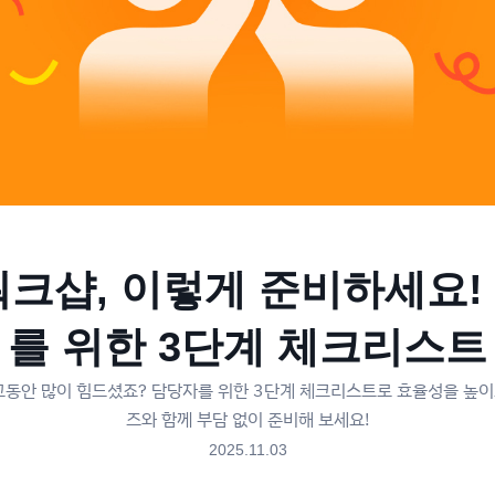
워크샵, 이렇게 준비하세요!
를 위한 3단계 체크리스트
 그동안 많이 힘드셨죠? 담당자를 위한 3단계 체크리스트로 효율성을 높이
즈와 함께 부담 없이 준비해 보세요!
2025.11.03