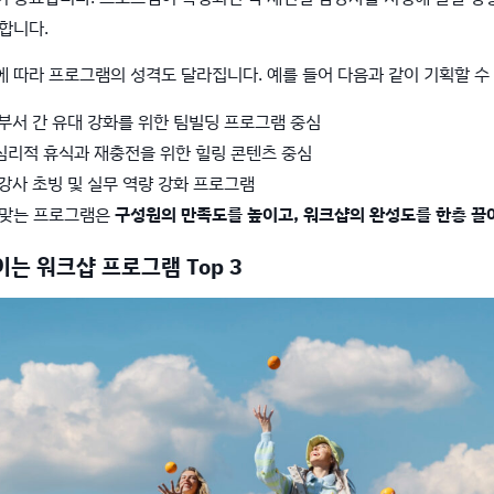
합니다.
 따라 프로그램의 성격도 달라집니다. 예를 들어 다음과 같이 기획할 수
 부서 간 유대 강화를 위한 팀빌딩 프로그램 중심
 심리적 휴식과 재충전을 위한 힐링 콘텐츠 중심
 강사 초빙 및 실무 역량 강화 프로그램
 맞는 프로그램은
구성원의 만족도를 높이고, 워크샵의 완성도를 한층 끌
이는 워크샵 프로그램 Top 3