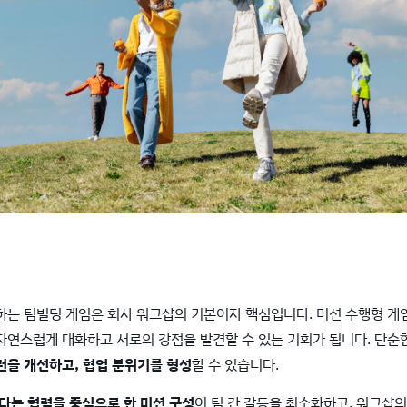
하는 팀빌딩 게임은 회사 워크샵의 기본이자 핵심입니다. 미션 수행형 게
자연스럽게 대화하고 서로의 강점을 발견할 수 있는 기회가 됩니다. 단순
턴을 개선하고, 협업 분위기를 형성
할 수 있습니다.
다는 협력을 중심으로 한 미션 구성
이 팀 간 갈등을 최소화하고, 워크샵