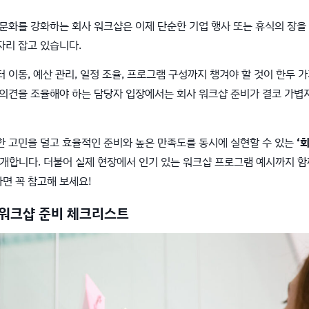
문화를 강화하는 회사 워크샵은 이제 단순한 기업 행사 또는 휴식의 장을 
자리 잡고 있습니다.
 이동, 예산 관리, 일정 조율, 프로그램 구성까지 챙겨야 할 것이 한두 
 의견을 조율해야 하는 담당자 입장에서는 회사 워크샵 준비가 결코 가볍
한 고민을 덜고 효율적인 준비와 높은 만족도를 동시에 실현할 수 있는
‘
소개합니다. 더불어 실제 현장에서 인기 있는 워크샵 프로그램 예시까지 함
면 꼭 참고해 보세요!
사 워크샵 준비 체크리스트