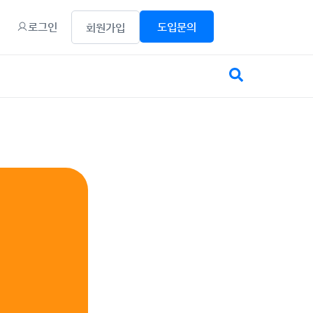
로그인
도입문의
회원가입