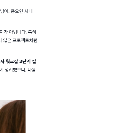
넘어, 중요한 사내
가지가 아닙니다. 특히
지 않은 프로젝트처럼
회사 워크샵 3단계 실
께 정리했으니, 다음