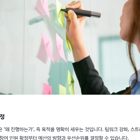
확정
 ‘왜 진행하는가’, 즉 목적을 명확히 세우는 것입니다. 팀워크 강화, 스트
참여 인원 확정부터 예산의 방향과 우선순위를 결정할 수 있습니다.