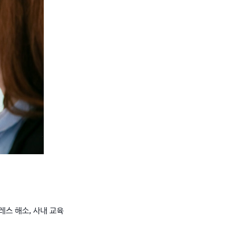
레스 해소, 사내 교육