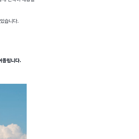
 있습니다.
어올립니다.