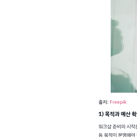
출처:
Freepik
1) 목적과 예산 
워크샵 준비의 시작은
등 목적이 분명해야 