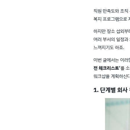
직원 만족도와 조직 
복지 프로그램으로 
하지만 장소 섭외부터
여러 부서의 일정과
느껴지기도 하죠.
이번 글에서는 이러
전 체크리스트’
를 
워크샵을 계획하신다
1. 단계별 회