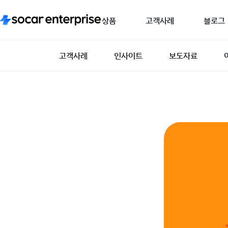
상품
고객사례
블로그
고객사례
인사이트
보도자료