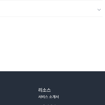
6
리소스
서비스 소개서