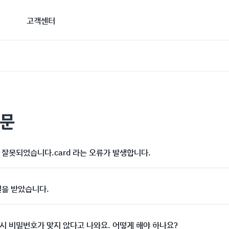
고객센터
질문
잘못되었습니다.card 라는 오류가 발생합니다.
일을 받았습니다.
시 비밀번호가 맞지 않다고 나와요. 어떻게 해야 하나요?