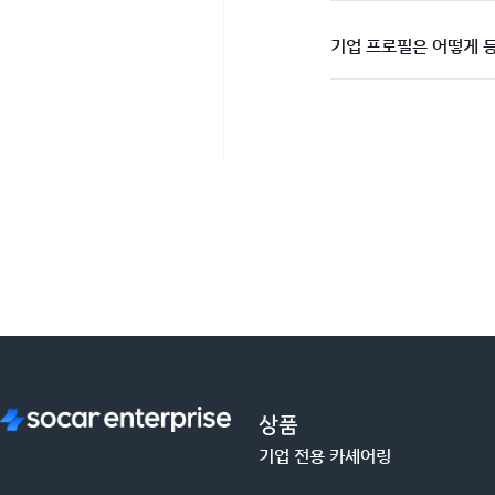
기업 프로필은 어떻게 
상품
기업 전용 카셰어링