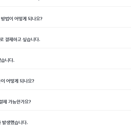
 방법이 어떻게 되나요?
로 결제하고 싶습니다.
했습니다.
준이 어떻게 되나요?
 결제 가능한가요?
가 발생했습니다.